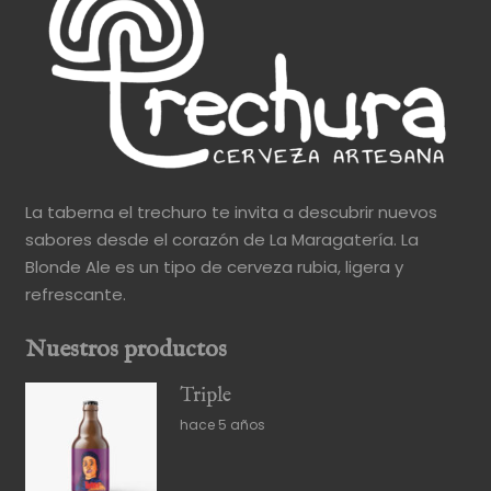
La taberna el trechuro te invita a descubrir nuevos
sabores desde el corazón de La Maragatería. La
Blonde Ale es un tipo de cerveza rubia, ligera y
refrescante.
Nuestros productos
Triple
hace 5 años