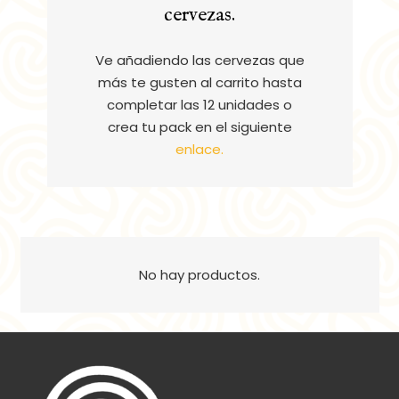
cervezas.
Ve añadiendo las cervezas que
más te gusten al carrito hasta
completar las 12 unidades o
crea tu pack en el siguiente
enlace.
No hay productos.