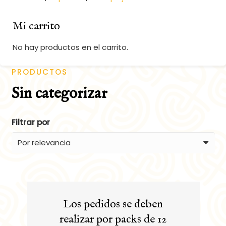
Mi carrito
No hay productos en el carrito.
PRODUCTOS
Sin categorizar
Filtrar por
Los pedidos se deben
realizar por packs de 12