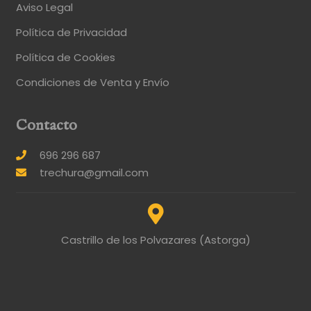
Aviso Legal
Política de Privacidad
Política de Cookies
Condiciones de Venta y Envío
Contacto
696 296 687
trechura@gmail.com
Castrillo de los Polvazares (Astorga)