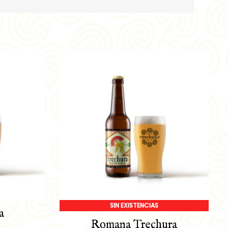
SIN EXISTENCIAS
a
Romana Trechura