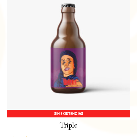
SIN EXISTENCIAS
Triple