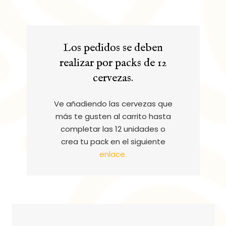
Los pedidos se deben
realizar por packs de 12
cervezas.
Ve añadiendo las cervezas que
más te gusten al carrito hasta
completar las 12 unidades o
crea tu pack en el siguiente
enlace.