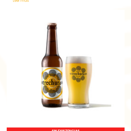
Leer más