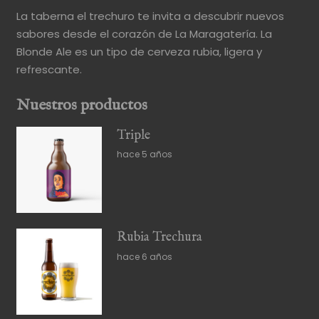
La taberna el trechuro te invita a descubrir nuevos
sabores desde el corazón de La Maragatería. La
Blonde Ale es un tipo de cerveza rubia, ligera y
refrescante.
Nuestros productos
Triple
hace 5 años
Rubia Trechura
hace 6 años