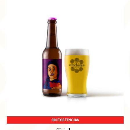
SIN EXISTENCIAS