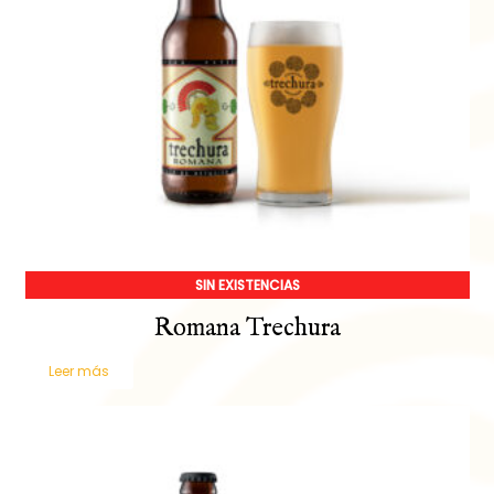
SIN EXISTENCIAS
Romana Trechura
Leer más