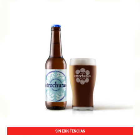
SIN EXISTENCIAS