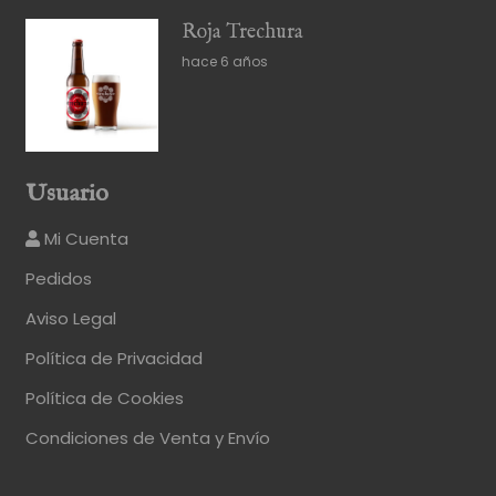
Roja Trechura
hace 6 años
Usuario
Mi Cuenta
Pedidos
Aviso Legal
Política de Privacidad
Política de Cookies
Condiciones de Venta y Envío